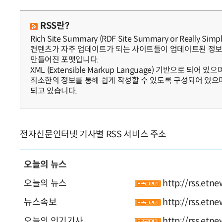
RSS란?
Rich Site Summary (RDF Site Summary or Really 
컨텐츠가 자주 업데이트가 되는 사이트들이 업데이트된 정보
만들어진 포맷입니다.
XML (Extensible Markup Language) 기반으로 되어
최소한의 정보를 통해 쉽게 작성할 수 있도록 구성되어 있으며 현재
되고 있습니다.
전자신문인터넷 기사별 RSS 서비스 주소
오늘의 뉴스
오늘의 뉴스
http://rss.etn
뉴스속보
http://rss.etn
오늘의 인기기사
http://rss.etn