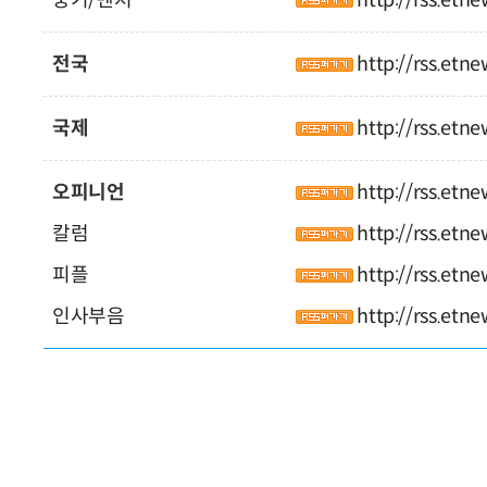
전국
http://rss.etn
국제
http://rss.etn
오피니언
http://rss.etn
칼럼
http://rss.etn
피플
http://rss.etn
인사부음
http://rss.etn