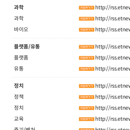
과학
http://rss.etn
과학
http://rss.etn
바이오
http://rss.etn
플랫폼/유통
http://rss.etn
플랫폼
http://rss.etn
유통
http://rss.etn
정치
http://rss.etn
정책
http://rss.etn
정치
http://rss.etn
교육
http://rss.etn
중기/벤처
http://rss.etn