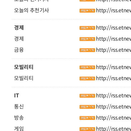
오늘의 추천기사
http://rss.etn
경제
http://rss.etn
경제
http://rss.etn
금융
http://rss.etn
모빌리티
http://rss.etn
모빌리티
http://rss.etn
IT
http://rss.etn
통신
http://rss.etn
방송
http://rss.etn
게임
http://rss.etn